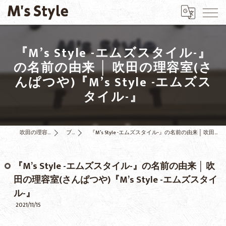
『M’s Style -エムズスタイル-』
の名前の由来 │ 吹田の理容室(さ
んぱつや)『M’s Style -エムズス
タイル-』
吹田の理容室はM's Style
ブログ
『M’s Style -エムズスタイル-』の名前の由来 │ 吹田の理容室(さんぱつや)『M’s Style -エムズスタイル-』
『M’s Style -エムズスタイル-』の名前の由来 │ 吹
田の理容室(さんぱつや)『M’s Style -エムズスタイ
ル-』
2021/11/15