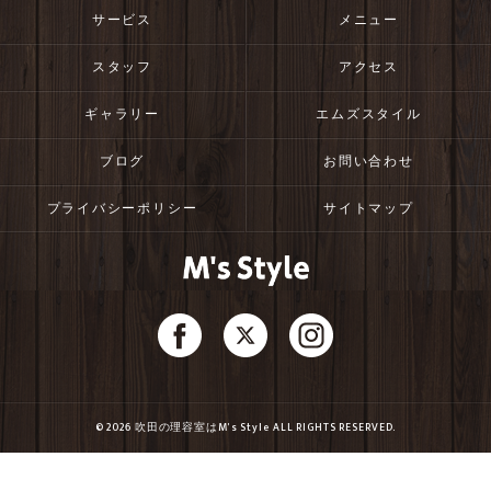
サービス
メニュー
スタッフ
アクセス
ギャラリー
エムズスタイル
ブログ
お問い合わせ
プライバシーポリシー
サイトマップ
© 2026 吹田の理容室はM's Style ALL RIGHTS RESERVED.