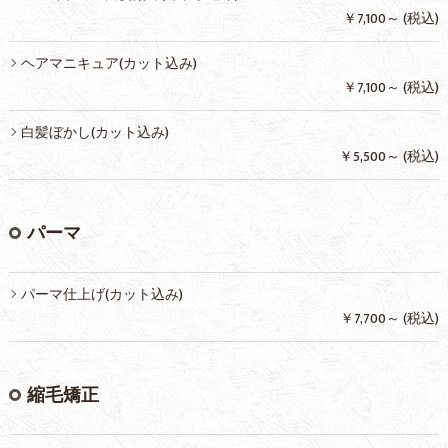
￥7,100～ (税込)
ヘアマニキュア(カット込み)
￥7,100～ (税込)
白髪ぼかし(カット込み)
￥5,500～ (税込)
パーマ
パーマ仕上げ(カット込み)
￥7,700～ (税込)
縮毛矯正