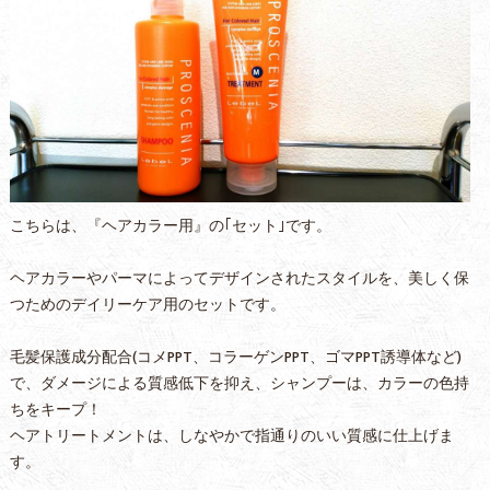
こちらは、『ヘアカラー用』の｢セット｣です。
ヘアカラーやパーマによってデザインされたスタイルを、美しく保
つためのデイリーケア用のセットです。
毛髪保護成分配合(コメPPT、コラーゲンPPT、ゴマPPT誘導体など)
で、ダメージによる質感低下を抑え、シャンプーは、カラーの色持
ちをキープ！
ヘアトリートメントは、しなやかで指通りのいい質感に仕上げま
す。