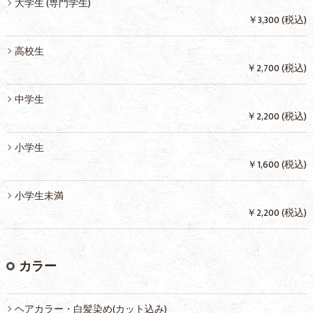
大学生 (専門学生)
￥3,300 (税込)
高校生
￥2,700 (税込)
中学生
￥2,200 (税込)
小学生
￥1,600 (税込)
小学生未満
￥2,200 (税込)
カラー
ヘアカラー・白髪染め(カット込み)