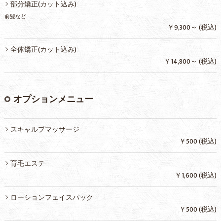
部分矯正(カット込み)
前髪など
￥9,300～ (税込)
全体矯正(カット込み)
￥14,800～ (税込)
オプションメニュー
スキャルプマッサージ
￥500 (税込)
育毛エステ
￥1,600 (税込)
ローションフェイスパック
￥500 (税込)