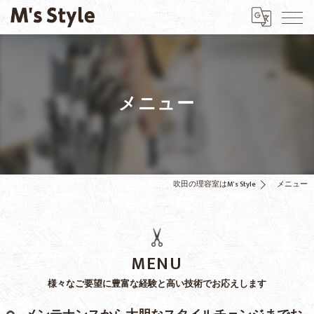
メニュー
吹田の理容室はM's Style
メニュー
MENU
様々なご要望に豊富な経験と高い技術でお応えします