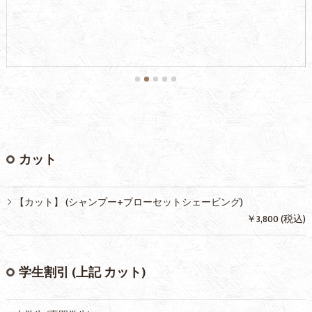
カット
【カット】 (シャンプー+ブローセットシェービング)
￥3,800 (税込)
学生割引 (上記 カット)