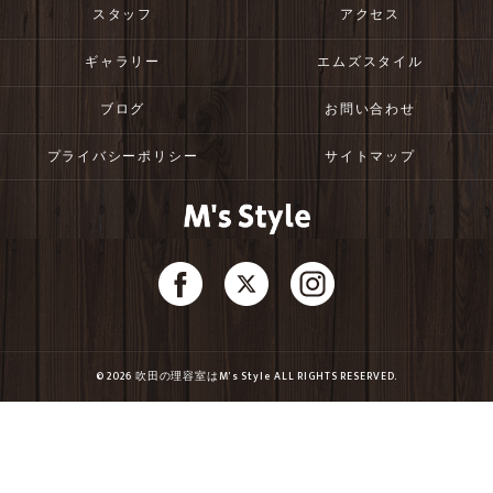
スタッフ
アクセス
ギャラリー
エムズスタイル
ブログ
お問い合わせ
プライバシーポリシー
サイトマップ
© 2026 吹田の理容室はM's Style ALL RIGHTS RESERVED.