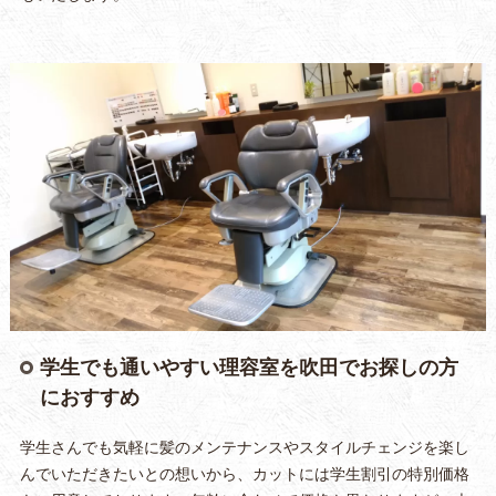
学生でも通いやすい理容室を吹田でお探しの方
におすすめ
学生さんでも気軽に髪のメンテナンスやスタイルチェンジを楽し
んでいただきたいとの想いから、カットには学生割引の特別価格