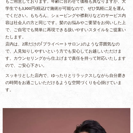
もご用意しております。年齢に合わせて価格も異なりますが、大
学生でも3,300円(税込)で施術が可能なので、ぜひ気軽に足を運ん
でください。もちろん、シェービングや襟剃りなどのサービス内
容は社会人の方と同じです。髪のお悩みやご要望をお伺いした上
で、ご自宅でも簡単に再現できる扱いやすいスタイルをご提案い
たします。
店内は、2席だけの｢プライベートサロン｣のような雰囲気なの
で、人見知りしやすいという方でも安心してお越しいただけま
す。カウンセリングから仕上げまで責任を持って対応いたします
ので、ご安心下さい。
スッキリとした店内で、ゆったりとリラックスしながら自分磨き
の時間をお過ごしいただけるような空間づくりを心掛けていま
す。