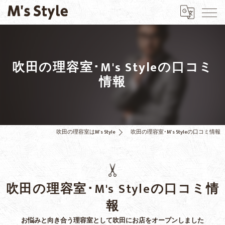
吹田の理容室･M's Styleの口コミ
情報
吹田の理容室はM's Style
吹田の理容室･M's Styleの口コミ情報
吹田の理容室･M's Styleの口コミ情
報
お悩みと向き合う理容室として吹田にお店をオープンしました