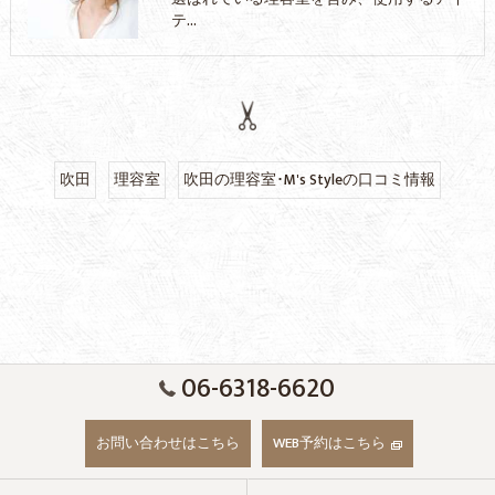
テ…
吹田
理容室
吹田の理容室･M's Styleの口コミ情報
06-6318-6620
お問い合わせはこちら
WEB予約はこちら