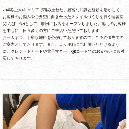
20年以上のキャリアで積み重ねた、豊富な知識と経験を活かして、
お客様のお悩みやご要望に向き合ったスタイルづくりを行う理容室
(さんぱつや)として、吹田にお店をオープンしました。地元のお客様
を中心に、日々多くの方にご来店いただいております。
お一人ずつ、丁寧な施術を心がけておりますので、ご予約優先での
ご案内としております。また、より便利にご利用いただけるよう
に、クレジットカードや電子マネー、QRコードでのお支払いにも対
応しております。