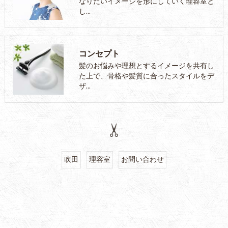
なりたいイメージを形にしていく理容室と
し…
コンセプト
髪のお悩みや理想とするイメージを共有し
た上で、骨格や髪質に合ったスタイルをデ
ザ…
吹田
理容室
お問い合わせ