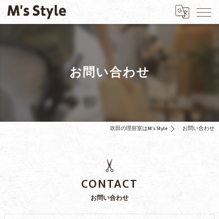
お問い合わせ
吹田の理容室はM's Style
お問い合わせ
CONTACT
お問い合わせ