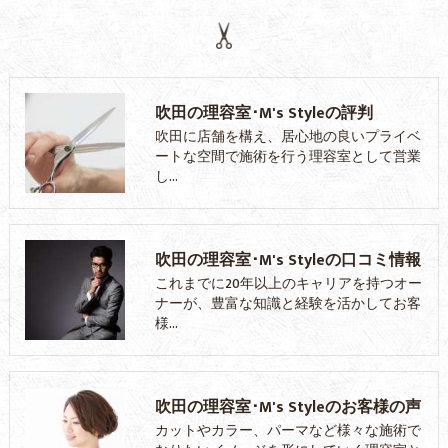
吹田の理容室･M's Styleの評判
吹田に店舗を構え、居心地の良いプライベ
ートな空間で施術を行う理容室として営業
し…
吹田の理容室･M's Styleの口コミ情報
これまでに20年以上のキャリアを持つオー
ナーが、豊富な知識と経験を活かしてお客
様…
吹田の理容室･M's Styleのお客様の声
カットやカラー、パーマなど様々な施術で