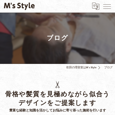
ブログ
吹田の理容室はM's Style
ブログ
骨格や髪質を見極めながら似合う
デザインをご提案します
豊富な経験と知識を活かしてお悩みに寄り添った施術を行います