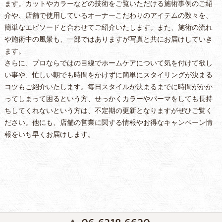
ます。カットやカラーなどの技術をご覧いただける施術事例のご紹
介や、店舗で使用しているオーナーこだわりのアイテムの数々を、
簡単なエピソードと合わせてご紹介いたします。また、施術の流れ
や施術中の風景も、一部ではありますが写真と共にお届けしていき
ます。
さらに、プロならではの目線でホームケアについて気を付けて欲し
い事や、忙しい朝でも時間をかけずに簡単にスタイリングが決まる
コツもご紹介いたします。毎日スタイルが決まるまでに時間がかか
ってしまって困るという方、せっかくカラーやパーマをしても長持
ちしてくれないという方は、不定期の更新となりますがぜひご覧く
ださい。他にも、店舗の営業に関する情報やお得なキャンペーン情
報をいち早くお届けします。