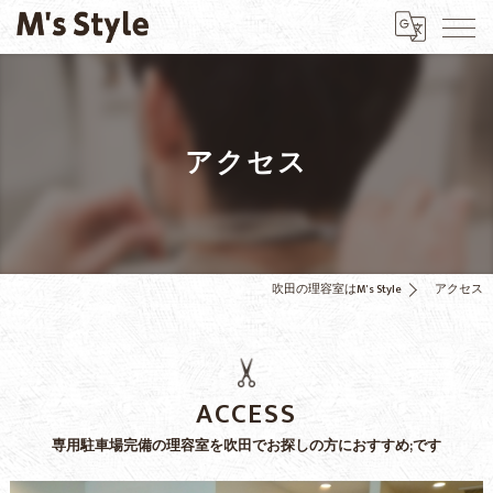
アクセス
吹田の理容室はM's Style
アクセス
ACCESS
専用駐車場完備の理容室を吹田でお探しの方におすすめ;です