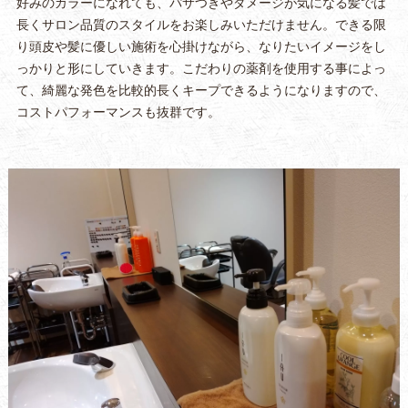
好みのカラーになれても、パサつきやダメージが気になる髪では
長くサロン品質のスタイルをお楽しみいただけません。できる限
り頭皮や髪に優しい施術を心掛けながら、なりたいイメージをし
っかりと形にしていきます。こだわりの薬剤を使用する事によっ
て、綺麗な発色を比較的長くキープできるようになりますので、
コストパフォーマンスも抜群です。