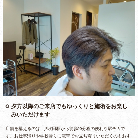
夕方以降のご来店でもゆっくりと施術をお楽し
みいただけます
店舗を構えるのは、JR吹田駅から徒歩10分程の便利な駅チカで
す。お仕事帰りや学校帰りに電車でお立ち寄りいただくのもおす