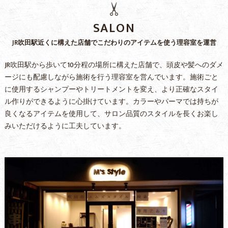
SALON
JR吹田駅近くに構えた店舗でこだわりのアイテムを使う理容室を運営
JR吹田駅から歩いて10分程の場所に構えた店舗で、頭皮や髪へのダメ
ージにも配慮しながら施術を行う理容室を営んでいます。施術ごと
に使用するシャンプーやトリートメントを変え、より正確なスタイ
ル作りができるように心掛けています。カラーやパーマでは持ちが
良くなるアイテムを使用して、サロン品質のスタイルを長くお楽し
みいただけるように工夫しています。