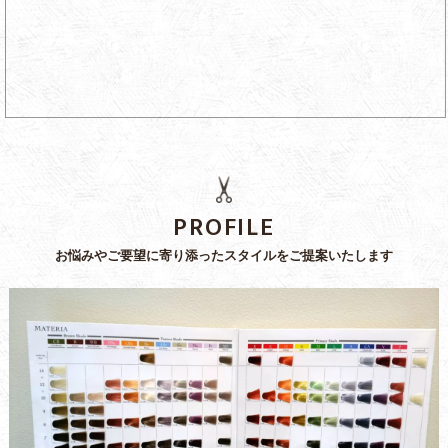
PROFILE
お悩みやご要望に寄り添ったスタイルをご提案いたします