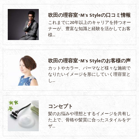
吹田の理容室･M's Styleの口コミ情報
これまでに20年以上のキャリアを持つオー
ナーが、豊富な知識と経験を活かしてお客
様…
吹田の理容室･M's Styleのお客様の声
カットやカラー、パーマなど様々な施術で
なりたいイメージを形にしていく理容室と
し…
コンセプト
髪のお悩みや理想とするイメージを共有し
た上で、骨格や髪質に合ったスタイルをデ
ザ…