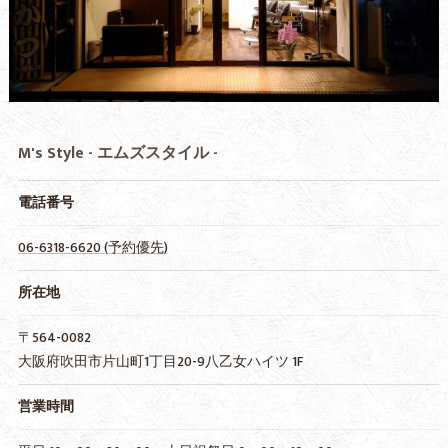
M's Style - エムズスタイル -
電話番号
06-6318-6620 (予約優先)
所在地
〒564-0082
大阪府吹田市片山町1丁目20-9八乙女ハイツ 1F
営業時間